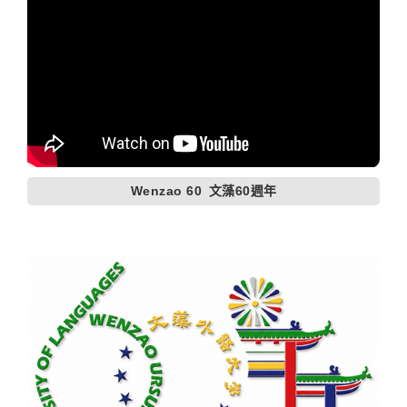
Wenzao 60
文藻60週年